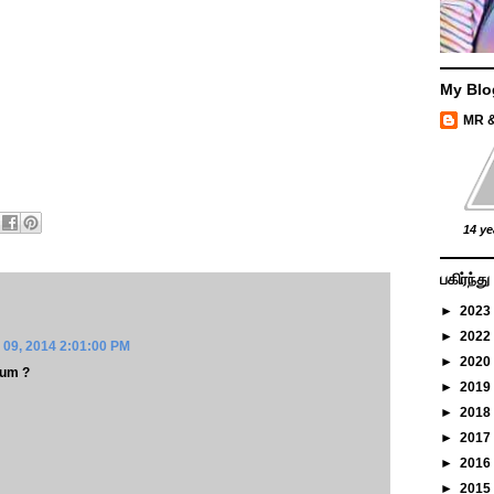
My Blo
MR 
14 ye
பகிர்ந்
►
2023
►
2022
 09, 2014 2:01:00 PM
►
2020
sum ?
►
2019
►
2018
►
2017
►
2016
►
2015