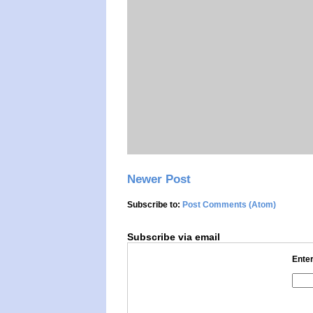
Newer Post
Subscribe to:
Post Comments (Atom)
Subscribe via email
Enter