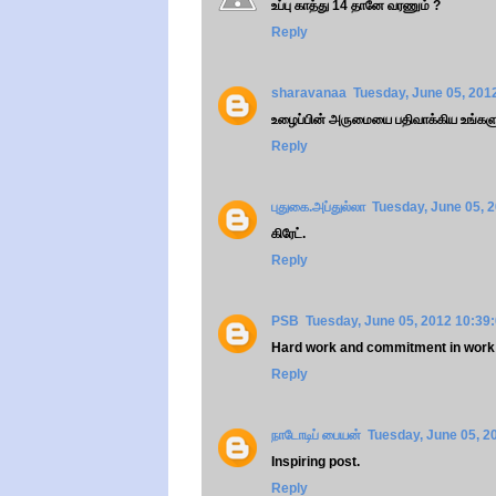
உப்பு காத்து 14 தானே வரணும் ?
Reply
sharavanaa
Tuesday, June 05, 201
உழைப்பின் அருமையை பதிவாக்கிய உங்களுக்
Reply
புதுகை.அப்துல்லா
Tuesday, June 05, 
கிரேட்.
Reply
PSB
Tuesday, June 05, 2012 10:39
Hard work and commitment in work wi
Reply
நாடோடிப் பையன்
Tuesday, June 05, 2
Inspiring post.
Reply