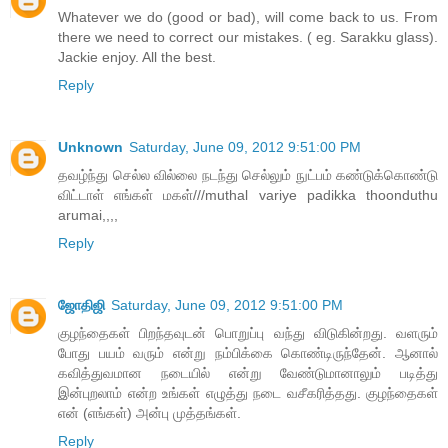
Whatever we do (good or bad), will come back to us. From
there we need to correct our mistakes. ( eg. Sarakku glass).
Jackie enjoy. All the best.
Reply
Unknown
Saturday, June 09, 2012 9:51:00 PM
தவழ்ந்து செல்ல வில்லை நடந்து செல்லும் நுட்பம் கண்டுக்கொண்டு
விட்டாள் எங்கள் மகள்///muthal variye padikka thoonduthu
arumai,,,,
Reply
ஜோதிஜி
Saturday, June 09, 2012 9:51:00 PM
குழந்தைகள் பிறந்தவுடன் பொறுப்பு வந்து விடுகின்றது. வளரும்
போது பயம் வரும் என்று நம்பிக்கை கொண்டிருந்தேன். ஆனால்
கவித்துவமான நடையில் என்று வேண்டுமானாலும் படித்து
இன்புறலாம் என்ற உங்கள் எழுத்து நடை வசீகரித்தது. குழந்தைகள்
என் (எங்கள்) அன்பு முத்தங்கள்.
Reply