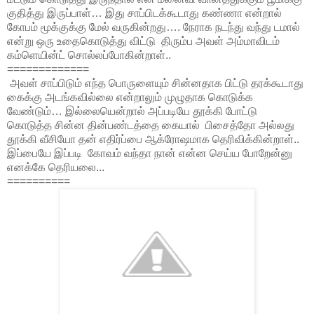
குதித்து
இருப்பாள்
…
இது
சாப்பிடக்கூடாது
கண்ணா
என்றால்
கோபம்
மூக்குக்கு
மேல்
வருகின்றது
….
நேராக
நடந்து
வந்து
டமால்
என்று
ஒரு
உதைகொடுத்து
விட்டு
திரும்ப
அவள்
அம்மாவிடம்
கம்ளெயின்ட்
சொல்லப்போகின்றாள்
..
=============
அவள்
சாப்பிடும்
எந்த
பொருளையும்
சின்னதாக
பிட்டு
தரக்கூடாது
கைக்கு
அடங்கவில்லை
என்றாலும்
முழுதாக
கொடுக்க
வேண்டும்
…
இல்லையென்றால்
அப்படியே
தூக்கி
போட்டு
கொடுத்த
சின்ன
தின்பண்டத்தை
கையால்
பிசைத்தோ
அல்லது
தூக்கி
வீசியோ
தன்
எதிர்ப்பை
ஆக்ரோஷமாக
தெரிவிக்கின்றாள்
..
இப்பையே
இப்படி
கோவம்
வந்தா
நான்
என்ன
செய்ய
போறேன்னு
எனக்கே
தெரியலை
...
==========