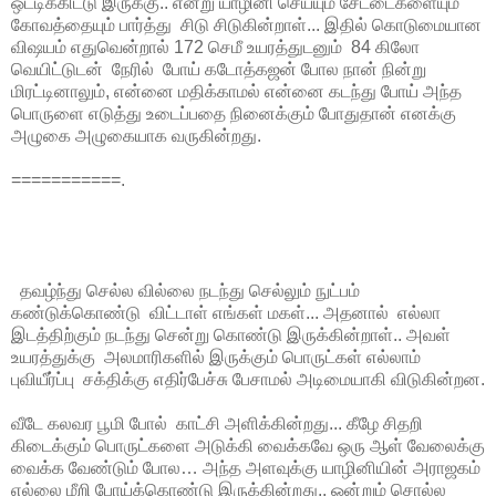
ஒட்டிக்கிட்டு இருக்கு.. என்று யாழினி செய்யும் சேட்டைகளையும்
கோவத்தையும் பார்த்து சிடு சிடுகின்றாள்... இதில் கொடுமையான
விஷயம் எதுவென்றால்
172
செமீ உயரத்துடனும்
84
கிலோ
வெயிட்டுடன்
நேரில்
போய் கடோத்கஜன் போல நான் நின்று
மிரட்டினாலும், என்னை மதிக்காமல் என்னை கடந்து போய் அந்த
பொருளை எடுத்து உடைப்பதை நினைக்கும் போதுதான் எனக்கு
அழுகை அழுகையாக வருகின்றது.
===========.
தவழ்ந்து
செல்ல
வில்லை
நடந்து
செல்லும்
நுட்பம்
கண்டுக்கொண்டு
விட்டாள்
எங்கள்
மகள்
...
அதனால்
எல்லா
இடத்திற்கும்
நடந்து
சென்று
கொண்டு
இருக்கின்றாள்
..
அவள்
உயரத்துக்கு
அலமாரிகளில்
இருக்கும்
பொருட்கள்
எல்லாம்
புவியீர்ப்பு
சக்திக்கு
எதிர்பேச்சு
பேசாமல்
அடிமையாகி
விடுகின்றன
.
வீடே
கலவர
பூமி
போல்
காட்சி
அளிக்கின்றது
...
கீழே
சிதறி
கிடைக்கும்
பொருட்களை
அடுக்கி
வைக்கவே
ஒரு
ஆள்
வேலைக்கு
வைக்க
வேண்டும்
போல
…
அந்த
அளவுக்கு
யாழினியின்
அராஜகம்
எல்லை
மீறி
போய்க்கொண்டு
இருக்கின்றது
..
ஒன்றும்
சொல்ல