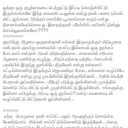
ஒத்தா
ஒரு
குழந்தையை
பெத்துட்டு
இப்படி
கொஞ்சிகிட்டு
இருக்காங்களே
இந்த
காவாலி
பயலுங்க
என்று
நான்
பலரை
நக்கல்
விட்டதுக்கான
அர்த்தம்
எனக்கே
பூமராங்காக
வரும்
என்று
நினைக்கவேயில்லை
ஓ
இதைத்தான்
பரேக்கிங்
பாயிண்ட்டுன்னு
சொல்லுவாங்களோ
????
========
ஞாயிற்று
கிழமை
ஒருநாள்தான்
எங்கள்
இருவருக்கும்
விடுமுறை
என்பதால்
ஞாயிறு
காலையில்
பரபரப்பு
இல்லாமல்
ஒரு
தூக்கம்
போடலாம்
என்றால்
அவள்
விடுவதில்லை
..
காலையில்
சரியாக
ஆறாரை
மணிக்கு
எழுந்து
,
சிதம்பரத்தை
மத்திய
அமைச்சர்
பதவியில்
இருந்து
தூக்கியே
தீருவேன்
என்று
கங்கனம்
கட்டிக்கொண்டு
இருக்கும்
ஜெயலலிதா
போல
..
எங்களை
எழுப்பியே
தீருவேன்
என்று
முழு
முயற்சியில்
இறங்குகின்றாள்
..
அதில்
வெற்றி
பெறாமல்
ஓய்வதில்லை
..
மீறியும்
படுத்து
தூங்கினால்
முகத்தில்
ரெண்டு
அப்பு
விட்டு
நான்
முழச்சிக்கிட்டு
இருக்கேன்
..
உங்களுக்கு
இன்னா
மயிருக்கு
அப்படி
ஒரு
தூக்கம்
?
என்ற
பாவனையுடன்
எழுப்பிவிட்டு
விட்டுதான்
ஓய்கின்றாள்
...
======
எந்த
பொருளை
நான்
சாப்பிட்டாலும்
அவளுக்கும்
கொடுக்க
வேண்டுமாம்
.
சிக்கள்
சாப்பிட்டுக்கொண்டு
இருந்தேன்
..
அதை
மட்டும்
கொடுத்து
இருந்தால்
என்
மனைவி
வானத்துக்கும்
பூமிக்கு