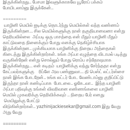
இருக்கின்றது.. பேசமா இவளுக்காகவே யூரோப் பக்கம்
போயிடலாம்னு இருக்கேன்..
=========
யாழினி மெயில் ஐடிக்கு தொடர்ந்து மெயில்கள் வந்த வண்ணம்
இருக்கின்றன... சில மெயில்களுக்கு நான் தகுதியானவனா என்று
தெரியவில்லை அப்படி ஒரு பாசத்தை என் மீதும் யாழினி மீதும்
காட்டுவதை நினைக்கும் போது எனக்கு நெகிழ்ச்சியாக
இருக்கின்றன.. முக்கியமாக யாழினிக்கு நிறைய அத்தைகள்
கிடைத்து இருக்கின்றார்கள். உங்க அப்பா எழுத்தை விடாமல் படித்து
வருகின்றேன் என்று சொல்லும் போது ரொம்ப சந்தோஷமாக
இருக்கின்றது... என் கடிதம் யாழினிக்கு வந்து சேர்ந்ததா என்று
கேட்பவர்களுக்கு ரிப்ளே அவ பண்ணுவா... தி பெஸ்ட் லட்டர்ஸ்சை
நான் இங்க போடறேன்.. உங்க லட்டர் போட வேண்டாம்னு குறிப்பிட்டு
இருந்தா நான் கண்டிப்பாக போடலை.. ஓகே..வா.. இந்த யாழினி
அப்பா பதிவுக்கு உங்கள் விவரிவான எண்ணங்களை யாழினி
மெயில் முகவரிக்கு தெரிவிக்கவும் .. நிறைய பேர் எனது
மெயிலுக்கு போட்டு
விடுகின்றார்கள்..
yazhinijackiesekar@gmail.com
இது வேறு
அது வேறு
=========