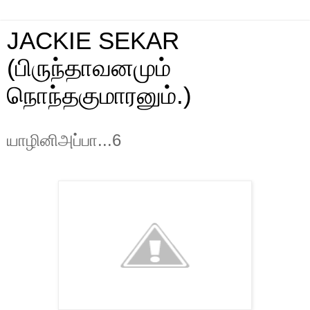
JACKIE SEKAR
(பிருந்தாவனமும்
நொந்தகுமாரனும்.)
யாழினிஅப்பா...6