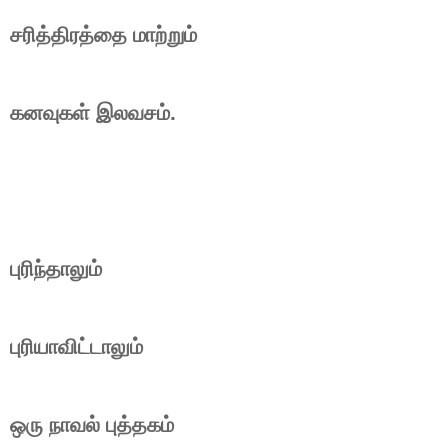
சரித்திரத்தை மாற்றும்
கனவுகள் இலவசம்.
புரிந்தாலும்
புரியாவிட்டாலும்
ஒரு நாவல் புத்தகம்