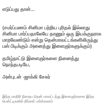
எடுப்பது தான்...
(சமர்ப்பணம் சினிமா பற்றிய புரிதல் இல்லாது
சினிமா பார்ப்பதாலேயே தாணும் ஒரு இயக்குநராக
மாறவேண்டும் என்று தென்மாவட்டங்களிலிருந்து
பஸ் பிடிக்கும் அனைத்து இளைஞர்களுக்கும்)
தமிழ்நாட்டு இளைஞர்களை நினைத்து
நொந்தபடியே,
அன்புடன் -ஜாக்கி சேகர்
இந்த மாதிரி நிறைய தென் மாவட்டத்து இளைஞர்களை இந்த
பெஸ்ட்டிவலில் நீங்கள் பார்க்கலாம்