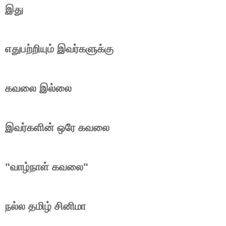
இது
எதுபற்றியும் இவர்களுக்கு
கவலை இல்லை
இவர்களின் ஒரே கவலை
"வாழ்நாள் கவலை"
நல்ல தமிழ் சினிமா