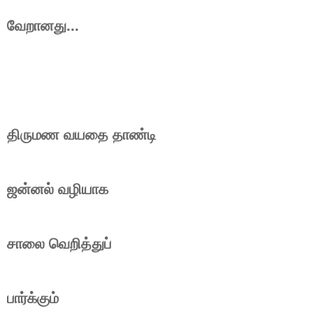
வேறானது...
திருமண வயதை தாண்டி
ஜன்னல் வழியாக
சாலை வெறித்துப்
பார்க்கும்