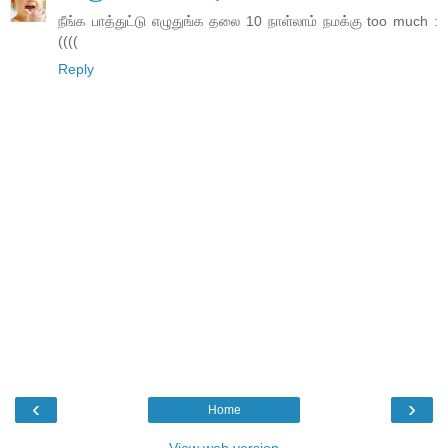
நீங்க பாத்துட்டு எழுதுங்க தலை 10 நாள்லாம் நமக்கு too much :
((((
Reply
‹
›
Home
View web version