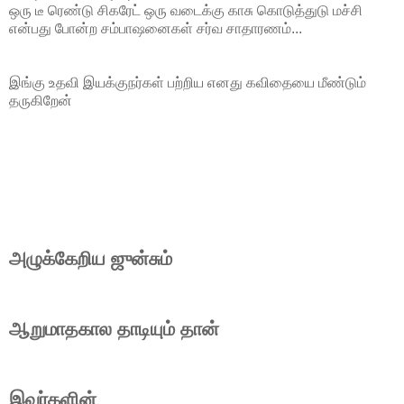
ஒரு டீ ரெண்டு சிகரேட் ஒரு வடைக்கு காசு கொடுத்துடு மச்சி
என்பது போன்ற சம்பாஷனைகள் சர்வ சாதாரணம்...
இங்கு உதவி இயக்குநர்கள் பற்றிய எனது கவிதையை மீண்டும்
தருகிறேன்
அழுக்கேறிய ஜுன்சும்
ஆறுமாதகால தாடியும் தான்
இவர்களின்