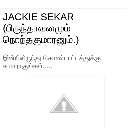
JACKIE SEKAR
(பிருந்தாவனமும்
நொந்தகுமாரனும்.)
இன்றிலிருந்து கொண்டாட்டத்துக்கு
தயாராகுங்கள்.....