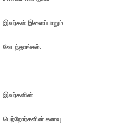
இவர்கள் இளைப்பாறும்
வேடந்தாங்கல்.
இவர்களின்
பெற்றோர்களின் கனவு