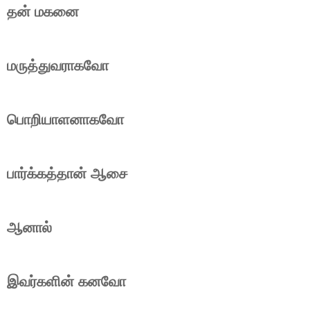
தன் மகனை
மருத்துவராகவோ
பொறியாளனாகவோ
பார்க்கத்தான் ஆசை
ஆனால்
இவர்களின் கனவோ