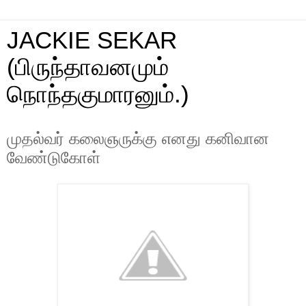
JACKIE SEKAR
(பிருந்தாவனமும்
நொந்தகுமாரனும்.)
முதல்வர் கலைஞருக்கு எனது கனிவான
வேண்டுகோள்