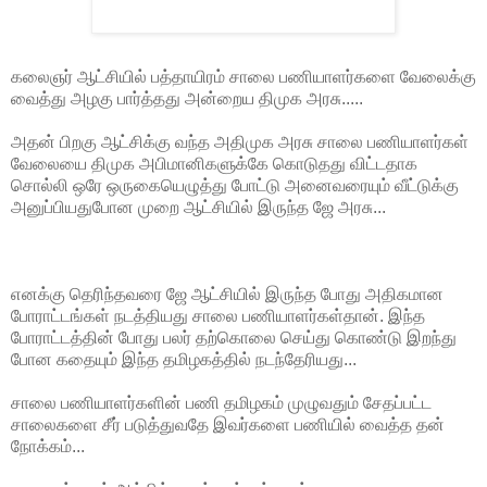
கலைஞர் ஆட்சியில் பத்தாயிரம் சாலை பணியாளர்களை வேலைக்கு
வைத்து அழகு பார்த்தது அன்றைய திமுக அரசு.....
அதன் பிறகு ஆட்சிக்கு வந்த அதிமுக அரசு சாலை பணியாளர்கள்
வேலையை திமுக அபிமானிகளுக்கே கொடுதது விட்டதாக
சொல்லி ஒரே ஒருகையெழுத்து போட்டு அனைவரையும் வீட்டுக்கு
அனுப்பியதுபோன முறை ஆட்சியில் இருந்த ஜே அரசு...
எனக்கு தெரிந்தவரை ஜே ஆட்சியில் இருந்த போது அதிகமான
போராட்டங்கள் நடத்தியது சாலை பணியாளர்கள்தான். இந்த
போராட்டத்தின் போது பலர் தற்கொலை செய்து கொண்டு இறந்து
போன கதையும் இந்த தமிழகத்தில் நடந்தேரியது...
சாலை பணியாளர்களின் பணி தமிழகம் முழுவதும் சேதப்பட்ட
சாலைகளை சீர் படுத்துவதே இவர்களை பணியில் வைத்த தன்
நோக்கம்...