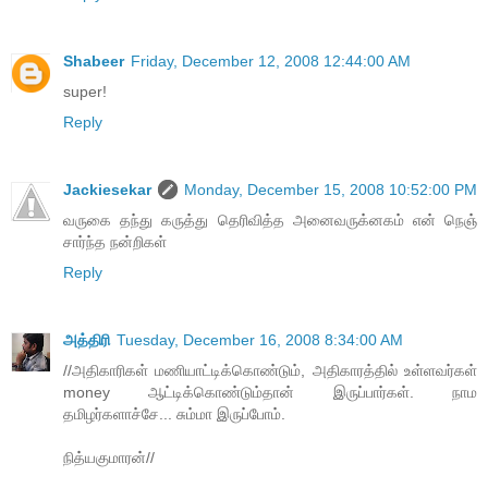
Shabeer
Friday, December 12, 2008 12:44:00 AM
super!
Reply
Jackiesekar
Monday, December 15, 2008 10:52:00 PM
வருகை தந்து கருத்து தெரிவித்த அனைவருக்னகம் என் நெஞ்
சார்ந்த நன்றிகள்
Reply
அத்திரி
Tuesday, December 16, 2008 8:34:00 AM
//அதிகாரிகள் மணியாட்டிக்கொண்டும், அதிகாரத்தில் உள்ளவர்கள்
money ஆட்டிக்கொண்டும்தான் இருப்பார்கள். நாம
தமிழர்களாச்சே... சும்மா இருப்போம்.
நித்யகுமாரன்//