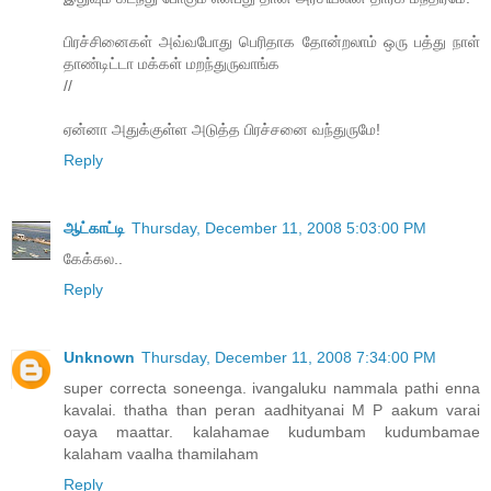
பிரச்சினைகள் அவ்வபோது பெரிதாக தோன்றலாம் ஒரு பத்து நாள்
தாண்டிட்டா மக்கள் மறந்துருவாங்க
//
ஏன்னா அதுக்குள்ள அடுத்த பிரச்சனை வந்துருமே!
Reply
ஆட்காட்டி
Thursday, December 11, 2008 5:03:00 PM
கேக்கல..
Reply
Unknown
Thursday, December 11, 2008 7:34:00 PM
super correcta soneenga. ivangaluku nammala pathi enna
kavalai. thatha than peran aadhityanai M P aakum varai
oaya maattar. kalahamae kudumbam kudumbamae
kalaham vaalha thamilaham
Reply