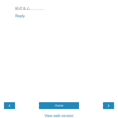
ரிப்பீட்டேய்..............
Reply
‹
›
Home
View web version