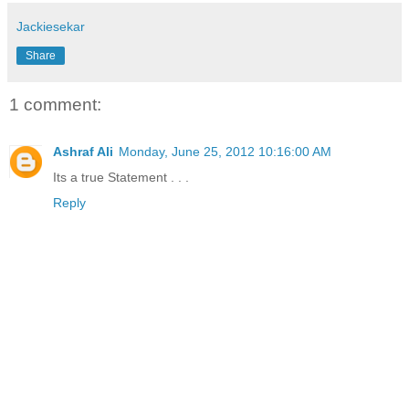
Jackiesekar
Share
1 comment:
Ashraf Ali
Monday, June 25, 2012 10:16:00 AM
Its a true Statement . . .
Reply