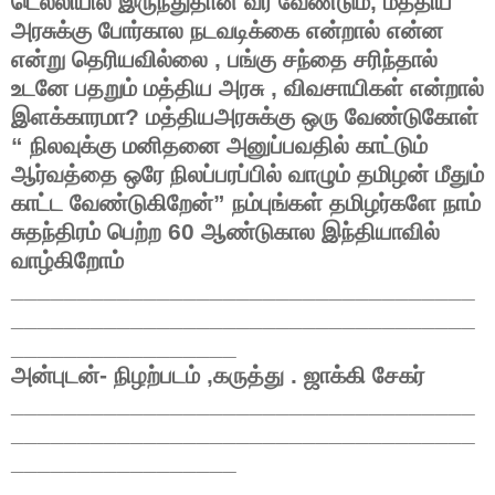
டெல்லியில் இருந்துதான் வர வேண்டும், மத்திய
அரசுக்கு போர்கால நடவடிக்கை என்றால் என்ன
என்று தெரியவில்லை , பங்கு சந்தை சரிந்தால்
உடனே பதறும் மத்திய அரசு , விவசாயிகள் என்றால்
இளக்காரமா? மத்தியஅரசுக்கு ஒரு வேண்டுகோள்
“ நிலவுக்கு மனிதனை அனுப்பவதில் காட்டும்
ஆர்வத்தை ஒரே நிலப்பரப்பில் வாழும் தமிழன் மீதும்
காட்ட வேண்டுகிறேன்”
நம்புங்கள் தமிழர்களே நாம்
சுதந்திரம் பெற்ற 60 ஆண்டுகால இந்தியாவில்
வாழ்கிறோம்
___________________________________
___________________________________
_________________
அன்புடன்- நிழற்படம் ,கருத்து . ஜாக்கி சேகர்
___________________________________
___________________________________
_________________