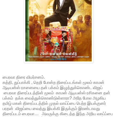
பைரவா திரை விமர்சனம்.
கத்தி, துப்பாக்கி , தெறி போன்ற திரைப்படங்கள் மூலம் காமன்
ஆடியன்ஸ் ரசனையை தன் பக்கம் இழுத்துக்கொண்ட விஜய்
பைரவா திரைப்படத்தின் மூலம் காமன் ஆடியன்ஸ் ரசிகனை தன்
பக்கம் தக்க வைத்துக்கொண்டுள்ளாரா? அதே போல அழகிய
தமிழ் மகன் திரைப்படத்தில் முதல் வாய்ப்பை பெற்ற இயக்குனர்
பரதன் விஜய்யை வைத்து இயக்கி இருக்கும் இரண்டாவது
திரைப்படம் பைரவா… அவருக்கு கிடைத்த இந்த அறிய வாய்ப்பை