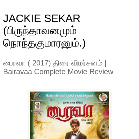
JACKIE SEKAR
(பிருந்தாவனமும்
நொந்தகுமாரனும்.)
பைரவா ( 2017) திரை விமர்சனம் |
Bairavaa Complete Movie Review