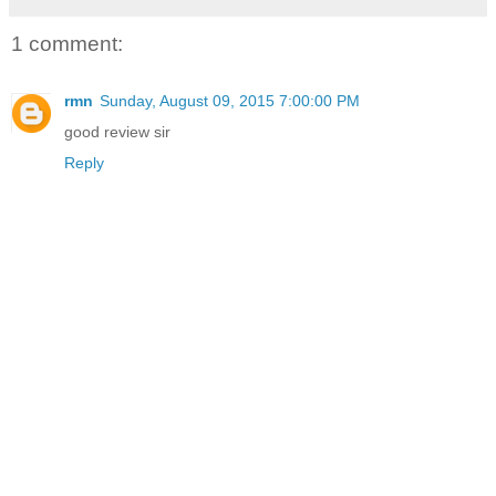
1 comment:
rmn
Sunday, August 09, 2015 7:00:00 PM
good review sir
Reply