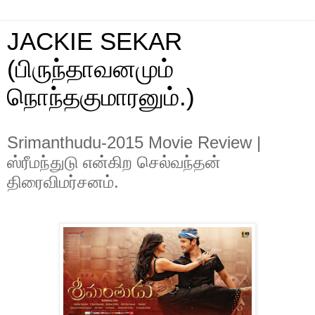
JACKIE SEKAR
(பிருந்தாவனமும்
நொந்தகுமாரனும்.)
Srimanthudu-2015 Movie Review |
ஸ்ரீமந்துடு என்கிற செல்வந்தன்
திரைவிமர்சனம்.