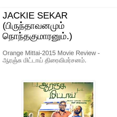
JACKIE SEKAR
(பிருந்தாவனமும்
நொந்தகுமாரனும்.)
Orange Mittai-2015 Movie Review -
ஆரஞ்சு மிட்டாய் திரைவிமர்சனம்.