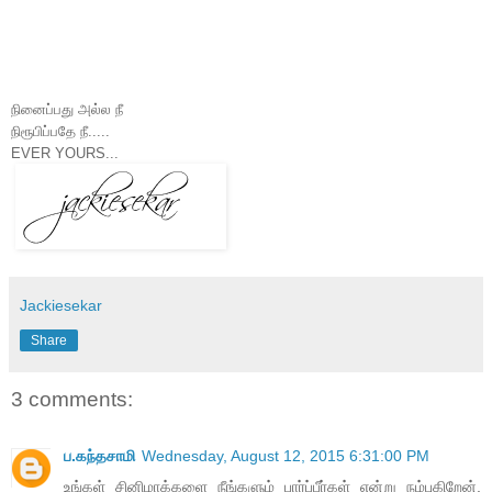
நினைப்பது அல்ல நீ
நிரூபிப்பதே நீ.....
EVER YOURS...
Jackiesekar
Share
3 comments:
ப.கந்தசாமி
Wednesday, August 12, 2015 6:31:00 PM
உங்கள் சினிமாக்களை நீங்களும் பார்ப்பீர்கள் என்று நம்புகிறேன்.