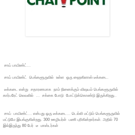
சாய் பாயிண்ட்…
சாய் பாயிண்ட் பெங்களூருவில் உள்ள ஒரு ஹைகிளாஸ் டீக்கடை.
டீக்கடை என்று சதாரணமாக நாம் நினைக்கும் விஷயம் பெங்களூருவில்
கார்பரேட் லெவலில் … சக்கை போடு போட்டுக்கொண்டு இருக்கிறது..
சாய் பாயிண்ட்… என்பது ஒரு டீக்கடை… டெல்லி மட்டும் பெங்களூருவில்
மட்டுமே இயங்குகின்றது. 300 ஊழியர்ள் பணி புரிகின்றார்கள். அதில் 70
இல்இருந்து 80 பேர் டீ மாஸ்டர்கள்