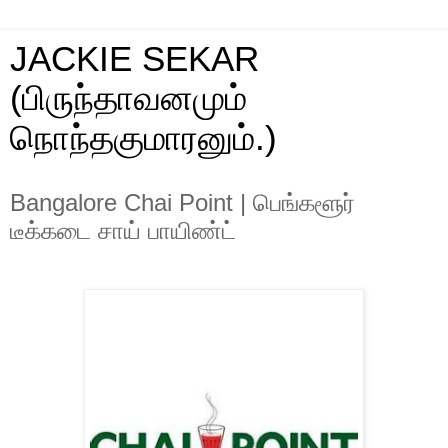
JACKIE SEKAR
(பிருந்தாவனமும்
நொந்தகுமாரனும்.)
Bangalore Chai Point | பெங்களூர்
டீக்கடை சாய் பாயிண்ட்