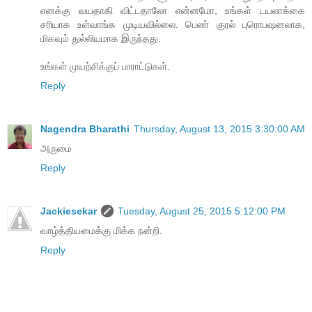
எனக்கு வயதாகி விட்டதாலோ என்னமோ, உங்கள் டயலாக்கை
சரியாக உள்வாங்க முடியவில்லை. பெண் குரல் புரொபஷனலாக,
மிகவும் துல்லியமாக இருந்தது.
உங்கள் முயற்சிக்குப் பாராட்டுகள்.
Reply
Nagendra Bharathi
Thursday, August 13, 2015 3:30:00 AM
அருமை
Reply
Jackiesekar
Tuesday, August 25, 2015 5:12:00 PM
வாழ்த்தியமைக்கு மிக்க நன்றி.
Reply