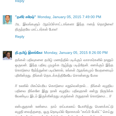
Reply
”தளிர் சுரேஷ்”
Monday, January 05, 2015 7:49:00 PM
அட இவங்களும் ஆரம்பிச்சாட்டாங்களா இந்த ஈனத் தொழிலை!
திருந்தவே மாட்டார்கள் போல!
Reply
தி.தமிழ் இளங்கோ
Monday, January 05, 2015 8:26:00 PM
தங்கள் பதிவுகளை தமிழ் மணத்தில் படிக்கும் வாசகர்களில் நானும்
ஒருவன். இந்த பதிவு முழுக்க ஆழ்ந்து படித்தேன். எனக்கும் இந்த
கொடுமை நேர்ந்துள்ள படியினால், உங்கள் ஆதங்கமும் வேதனையும்
புரிகின்றது. நீங்கள் தொடக்கத்திலேயே சொன்னது போல
// உலகில் மிகப்பெரிய கொடுமை எதுவென்றால்... நீங்கள் எழுதிய
பதிவை நீங்களே இது நான் எழுதிய பதிவுதான் என்று நிரூபிக்க
வேண்டிய இடம் இருக்கின்றது பாருங்கள் அதுதான் கொடுமை... //
என்பதுதான் உண்மை. நாம் ராப்பகலாய் யோசித்து மெனக்கட்டு
எழுதி வைத்ததை, ஒரு நொடியில் நோகாமல் “காப்பி பேஸ்ட்” செய்து