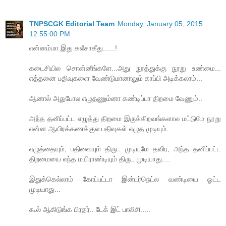
TNPSCGK Editorial Team
Monday, January 05, 2015
12:55:00 PM
என்னம்மா இது கலீசாகீது......!
கடைசியில சொன்னீங்களே...அது நூத்துக்கு நூறு உண்மை...
எத்தனை பதிவுகளை வேண்டுமானாலும் காப்பி அடிக்கலாம்...
ஆனால் அதுபோல எழுதணும்னா கண்டிப்பா திறமை வேணும்..
அந்த தனிப்பட்ட எழுத்து திறமை இருக்கிறவங்களால மட்டுமே நூறு
என்ன ஆயிரக்கணக்குல பதிவுகள் எழுத முடியும்.
எழுத்தையும், பதிவையும் திருட முடியுமே தவிர, அந்த தனிப்பட்ட
திறமையை எந்த மயிராண்டியும் திருட முடியாது....
இதுக்கெல்லாம் கோப்பட்டா இன்டர்நெட்ல வண்டியை ஓட்ட
முடியாது...
கூல் ஆகிடுங்க பிரதர்.. டேக் இட் பாலிசி.....