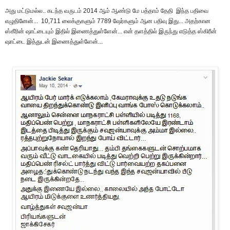
அது மட்டுமல்ல.. கடந்த வருடம் 2014 ஆம் ஆண்டு மே பத்தாம் தேதி இந்த பதிவை
எழுதினேன்... 10,711 லைக்குகளும் 7789 ஷேர்களும் ஆன பதிவு இது... அதற்கான
ஸ்கீரின் ஷாட்டையும் இதில் இணைத்துள்ளேன்... என் தளத்தில் இருந்து எடுத்த ஸ்கிரீன்
ஷாட்டை இத்துடன் இணைத்துள்ளேன்...