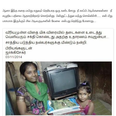
ஆனா இந்த கதை மயிறு எதுவும் தெரியாத ஒரு உண்டசோறு நீ காப்பி அடிக்கலைன்னா நீ
எழுதிய பதிவை ஆதாரத்தோடு கொடுன்னு பின்னுட்டத்துல வந்து சொல்லிச்சி..... என் மீது
பாசமாக இருக்கும் சில அடிவருடிகளின் வேலை என்பது தெரிந்து போனாது...