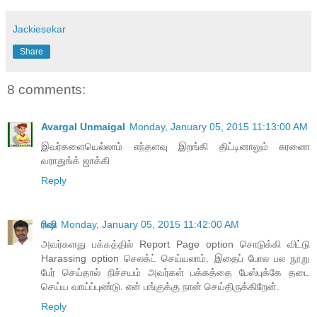
Jackiesekar
Share
8 comments:
Avargal Unmaigal
Monday, January 05, 2015 11:13:00 AM
இவர்களையெல்லாம் எந்தளவு இறங்கி திட்டினாலும் சுரணை
வராதுங்க் ஜாக்கி
Reply
ரிஷி
Monday, January 05, 2015 11:42:00 AM
அவர்களது பக்கத்தில் Report Page option சொடுக்கி விட்டு
Harassing option செலக்ட் செய்யலாம். இதைப் போல பல நூறு
பேர் செய்தால் நிச்சயம் அவர்கள் பக்கத்தை பேஸ்புக்கே தடை
செய்ய வாய்ப்புண்டு. என் பங்குக்கு நான் செய்திருக்கிறேன்.
Reply