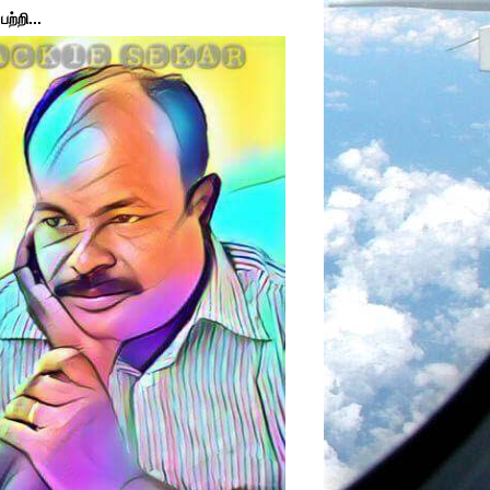
ற்றி...