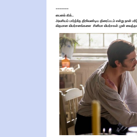
=======
பைனல் கிக்..
அவசியம் பார்த்தே தீரவேண்டிய திரைப்படம் என்று நான் பரி
விதமான
விமர்சனங்களை சினிமா விமர்சகள் முன் வைத்தாலு