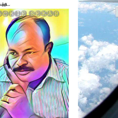
ற்றி...