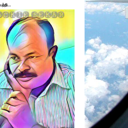
ற்றி...