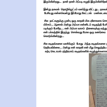
இருக்கின்றது... நான் தான் அப்படி எழுதி இருக்கின்றே
இன்று தகவல் தொழில்நுட்பம் வளர்ந்து விட்டது... தக
பேசியது என்னவென்று இப்போது கேட்டால் மண்டையை ச
சில நாட்களுக்கு முன்பு ஒரு காதலி மிக புளோவாக
மிச்சம்... ஆனால் அன்று அம்மா என்னிடம் கடிதத்தி பேச
படிக்கும் போதே.... என் அம்மா வாசம் நினைவுக்கு வந்த
என் பக்கத்தில் இருந்து சொல்வது போல ஒரு உணர்
கொடுக்கின்றது...
சில கடிதங்களை வாசிக்கும் போது அந்த கடிதங்களை ந
தெரியவில்லை... அன்று என் காதலி என் மீது செலுத்திய
கற்பு கெடாமல் பத்திரமாய் கடிதங்களில் எழுத்துக்களா