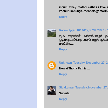
innum athey mathri kathali i lov
vachurukanunga..technology marin
Reply
கோவை நேரம்
Tuesday, November 27
கடித காதலர்கள் நாங்கள்.மலரும் 
முடிகிறது..அப்போது கடிதம் எழுதி கு
வைக்கிறது...
Reply
Unknown
Tuesday, November 27, 
Nenjai Thotta Pathivu..
Reply
Sivakumar
Tuesday, November 27,
Superb.
Reply