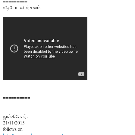
=========
வீடியோ விமர்சனம்.
==========
ஜாக்கிசேகர்.
21/11/2015
follows on