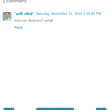
1 comment:
”தளிர் சுரேஷ்”
Saturday, November 21, 2015 3:25:00 PM
சிறப்பான விமர்சனம்! நன்றி!
Reply