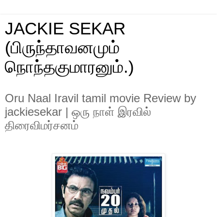
JACKIE SEKAR
(பிருந்தாவனமும்
நொந்தகுமாரனும்.)
Oru Naal Iravil tamil movie Review by
jackiesekar | ஒரு நாள் இரவில்
திரைவிமர்சனம்