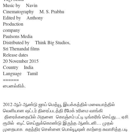
Music by Navin
Cinematography M. S. Prabhu
Edited by Anthony
Production
company
Paulsons Media
Distributed by Think Big Studios,
Sri Thenandal films
Release dates
20 November 2015
Country India
Language Tamil
======
பைனல்கிக்.
2012 ஆம் ஆண்டு ஜாய் மெத்யூ இயக்கத்தில் மலையாத்தில்
வெளியான ஷட்டர் திரைப்படத்தி ரீமேக் உரிமை வாங்கி
திரைக்கதையில் அதனை கொஞ்சம் பட்டி டிங்கரிங் செய்து… ஏசி
ரூமில் எடிட் செய்துக்கொண்டு இருந்த ஆண்டனி… முதல்
முறையாக சுதந்திர சென்னை பொல்யூஷன் காற்றை சுவாசித்த படி