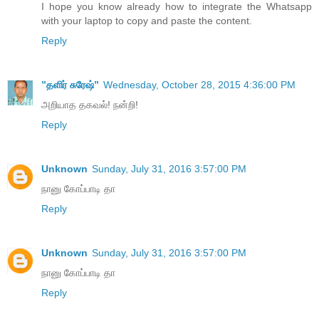
I hope you know already how to integrate the Whatsapp
with your laptop to copy and paste the content.
Reply
”தளிர் சுரேஷ்”
Wednesday, October 28, 2015 4:36:00 PM
அறியாத தகவல்! நன்றி!
Reply
Unknown
Sunday, July 31, 2016 3:57:00 PM
நானு கோப்பாடி தா
Reply
Unknown
Sunday, July 31, 2016 3:57:00 PM
நானு கோப்பாடி தா
Reply