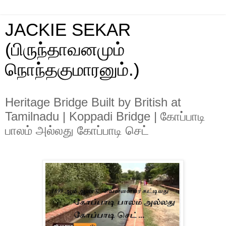
JACKIE SEKAR
(பிருந்தாவனமும்
நொந்தகுமாரனும்.)
Heritage Bridge Built by British at
Tamilnadu | Koppadi Bridge | கோப்பாடி
பாலம் அல்லது கோப்பாடி செட்