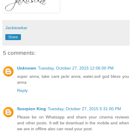
Jackiesekar
Share
5 comments:
Unknown
Tuesday, October 27, 2015 12:06:00 PM
super anna; take care jacki anna; water,soil god bless you
anna
Reply
Scorpion King
Tuesday, October 27, 2015 5:31:00 PM
Please be on Whatsapp and share your cinema reviews
and other posts. It will be download in the mobile and when
we are in offline also can read your post.