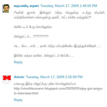
நையாண்டி நைனா
Tuesday, March 17, 2009 1:48:00 PM
/*நன்றி ஜமால், இன்னும் அந்த தெலுங்கு படத்து ஸ்டில்ஸ்
பாத்திங்கன்னா உங்களுக்கு ஹார்ட் அட்டாக்கே வந்துடும்*/
பிளீஸ் படம் பேரு சொல்லுங்க.
பின்னூட்டம்....????????
அட...போ....சார்.... நான் அந்த பக்கதிலேயே இருந்துக்கிறேன்.....
இங்கே வந்தா தானே, பின்னூட்டம் கேப்பே.....
Reply
Admin
Tuesday, March 17, 2009 2:25:00 PM
யாரவது இந்த விஜய்க்கு பதில சொல்லுங்கப்பா
http://vinothkumarm.blogspot.com/2009/03/vijay-got-angry-
in-interview.html
Reply