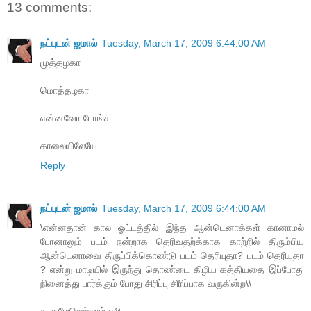
13 comments:
நட்புடன் ஜமால்
Tuesday, March 17, 2009 6:44:00 AM
முத்தழகா
மொத்தழகா
என்னவோ போங்க
காலையிலேயே ...
Reply
நட்புடன் ஜமால்
Tuesday, March 17, 2009 6:44:00 AM
\என்னதான் கால ஓட்டத்தில் இந்த ஆன்டெனாக்கள் கானாமல்
போனாலும் படம் நன்றாக தெரிவதற்க்காக காற்றில் திரும்பிய
ஆன்டெனாவை திருப்பிக்கொண்டு படம் தெரியுதா? படம் தெரியுதா
? என்று மாடியில் இருந்து தொண்டை கிழிய கத்தியதை இப்போது
நினைத்து பார்க்கும் போது சிரிப்பு சிரிப்பாக வருகின்ற\\