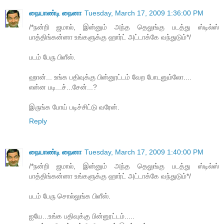
நையாண்டி நைனா
Tuesday, March 17, 2009 1:36:00 PM
/*நன்றி ஜமால், இன்னும் அந்த தெலுங்கு படத்து ஸ்டில்ஸ்
பாத்திங்கன்னா உங்களுக்கு ஹார்ட் அட்டாக்கே வந்துடும்*/
படம் பேரு பிளீஸ்.
ஹான்... உங்க பதிவுக்கு பின்னூட்டம் வேற போடனும்லோ....
என்ன படி...ச்...சேன்...?
இருங்க போய் படிச்சிட்டு வரேன்.
Reply
நையாண்டி நைனா
Tuesday, March 17, 2009 1:40:00 PM
/*நன்றி ஜமால், இன்னும் அந்த தெலுங்கு படத்து ஸ்டில்ஸ்
பாத்திங்கன்னா உங்களுக்கு ஹார்ட் அட்டாக்கே வந்துடும்*/
படம் பேரு சொல்லுங்க பிளீஸ்.
ஐயே...உங்க பதிவுக்கு பின்னூட்டம்.....