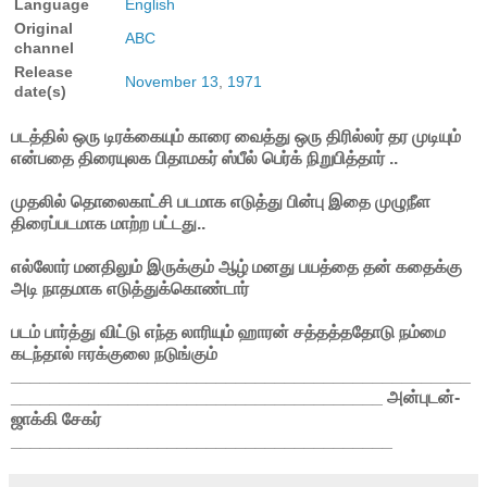
Language
English
Original
ABC
channel
Release
November 13
,
1971
date(s)
படத்தில் ஒரு டிரக்கையும் காரை வைத்து ஒரு திரில்லர் தர முடியும்
என்பதை திரையுலக பிதாமகர் ஸ்பீல் பெர்க் நிறுபித்தார் ..
முதலில் தொலைகாட்சி படமாக எடுத்து பின்பு இதை முழுநீள
திரைப்படமாக மாற்ற பட்டது..
எல்லோர் மனதிலும் இருக்கும் ஆழ் மனது பயத்தை தன் கதைக்கு
அடி நாதமாக எடுத்துக்கொண்டார்
படம் பார்த்து விட்டு எந்த லாரியும் ஹாரன் சத்தத்ததோடு நம்மை
கடந்தால் ஈரக்குலை நடுங்கும்
_______________________________________________
______________________________________
அன்புடன்-
ஜாக்கி சேகர்
_______________________________________