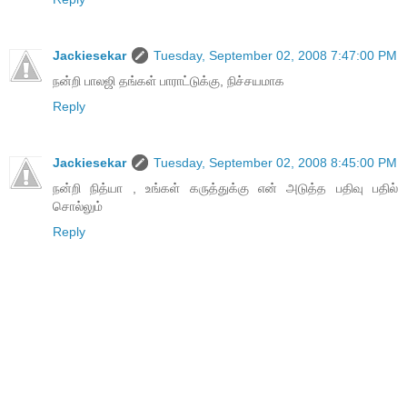
Jackiesekar
Tuesday, September 02, 2008 7:47:00 PM
நன்றி பாலஜி தங்கள் பாராட்டுக்கு, நிச்சயமாக
Reply
Jackiesekar
Tuesday, September 02, 2008 8:45:00 PM
நன்றி நித்யா , உங்கள் கருத்துக்கு என் அடுத்த பதிவு பதில்
சொல்லும்
Reply