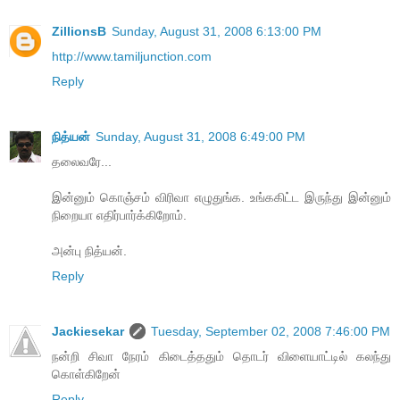
ZillionsB
Sunday, August 31, 2008 6:13:00 PM
http://www.tamiljunction.com
Reply
நித்யன்
Sunday, August 31, 2008 6:49:00 PM
தலைவரே...
இன்னும் கொஞ்சம் விரிவா எழுதுங்க. உங்ககிட்ட இருந்து இன்னும்
நிறையா எதிர்பார்க்கிறோம்.
அன்பு நித்யன்.
Reply
Jackiesekar
Tuesday, September 02, 2008 7:46:00 PM
நன்றி சிவா நேரம் கிடைத்ததும் தொடர் விளையாட்டில் கலந்து
கொள்கிறேன்
Reply