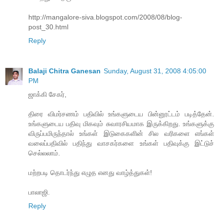
http://mangalore-siva.blogspot.com/2008/08/blog-
post_30.html
Reply
Balaji Chitra Ganesan
Sunday, August 31, 2008 4:05:00
PM
ஜாக்கி சேகர்,
திரை விமர்சணம் பதிவில் உங்களுடைய பின்னூட்டம் படித்தேன்.
உங்களுடைய பதிவு மிகவும் சுவாரசியமாக இருக்கிறது. உங்களுக்கு
விருப்பமிருந்தால் உங்கள் இடுகைகளின் சில வரிகளை எங்கள்
வலைப்பதிவில் பதிந்து வாசகர்களை உங்கள் பதிவுக்கு இட்டுச்
செல்லலாம்.
மற்றபடி தொடர்ந்து எழுத எனது வாழ்த்துகள்!
பாலாஜி.
Reply