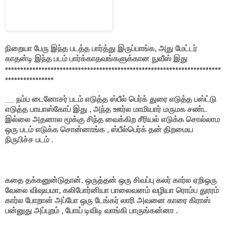
நிறையா பேரு இந்த படத்த பார்த்து இருப்பாங்க, அது மேட்டர்
காதன்டி இந்த படம் பார்க்காதவங்களுக்கான நுவீஸ் இது
•••••••••••••••••••••••••••••••••••••••••••••••••••••••••••••••••••••••
••••••••••••••••
__
நம்ப டைனோசர் படம் எடுத்த ஸ்பீல் பெர்க் துரை எடுத்த பஸ்ட்டு
எடுத்த பாயாஸ்கோப் இது , அந்த ஊர்ல மாமியார் மருமக சண்ட
இல்லை அதனால மூக்கு சிந்த வைக்கிற சீரியல் எடுக்க சொல்லாம
ஒரு படம் எடுக்க சொன்னாங்க , ஸ்பீல்பெர்க் தன் திறமைய
நிருபிச்ச படம் .
கதை தக்கனுன்டுதான். ஒருத்தன் ஒரு சிவப்பு கலர் கார்ல ஏறிஒரு
வேலை விஷயமா, கலிபோர்னியா பாலைவனம் வழியா ரொம்ப துரரம்
கார்ல போறான் அப்போ ஒரு டேங்கர் லாரி அவனை காரை கிராஸ்
பன்னுது அப்புறம் , போய் டிவிடி வாங்கி பாருங்கன்னா .