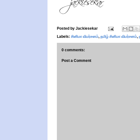
Posted by
Jackiesekar
Labels:
சினிமா விமர்சனம்
,
தமிழ் சினிமா விமர்சனம்
,
0 comments:
Post a Comment