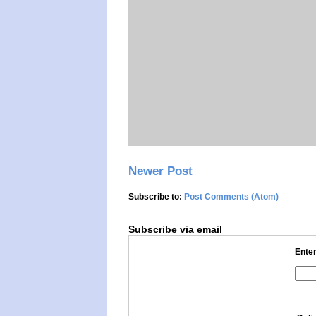
Newer Post
Subscribe to:
Post Comments (Atom)
Subscribe via email
Enter