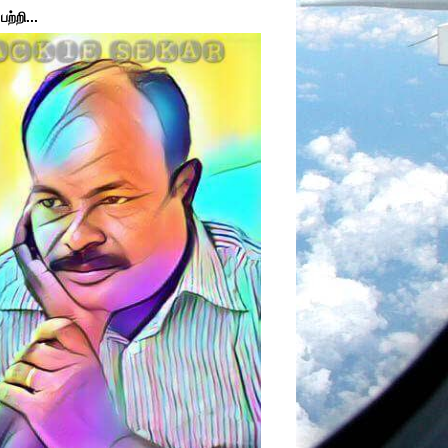
ற்றி...