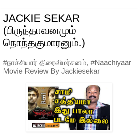
JACKIE SEKAR
(பிருந்தாவனமும்
நொந்தகுமாரனும்.)
#நாச்சியார் திரைவிமர்சனம், #Naachiyaar
Movie Review By Jackiesekar