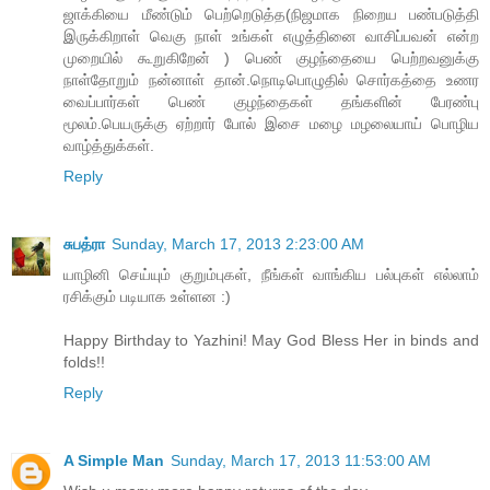
ஜாக்கியை மீண்டும் பெற்றெடுத்த(நிஜமாக நிறைய பண்படுத்தி
இருக்கிறாள் வெகு நாள் உங்கள் எழுத்தினை வாசிப்பவன் என்ற
முறையில் கூறுகிறேன் ) பெண் குழந்தையை பெற்றவனுக்கு
நாள்தோறும் நன்னாள் தான்.நொடிபொழுதில் சொர்கத்தை உணர
வைப்பார்கள் பெண் குழந்தைகள் தங்களின் பேரண்பு
மூலம்.பெயருக்கு ஏற்றார் போல் இசை மழை மழலையாய் பொழிய
வாழ்த்துக்கள்.
Reply
சுபத்ரா
Sunday, March 17, 2013 2:23:00 AM
யாழினி செய்யும் குறும்புகள், நீங்கள் வாங்கிய பல்புகள் எல்லாம்
ரசிக்கும் படியாக உள்ளன :)
Happy Birthday to Yazhini! May God Bless Her in binds and
folds!!
Reply
A Simple Man
Sunday, March 17, 2013 11:53:00 AM