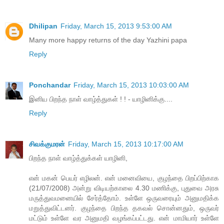
Dhilipan
Friday, March 15, 2013 9:53:00 AM
Many more happy returns of the day Yazhini papa
Reply
Ponchandar
Friday, March 15, 2013 10:03:00 AM
இனிய பிறந்த நாள் வாழ்த்துகள் ! ! - யாழினிக்கு....
Reply
சிவக்குமரன்
Friday, March 15, 2013 10:17:00 AM
பிறந்த நாள் வாழ்த்துக்கள் யாழினி,
என் மகன் பெயர் எழிலன். என் மனைவியை, குழந்தை பிறப்பிற்காக
(21/07/2008) அன்று விடியற்காலை 4.30 மணிக்கு, புதுவை அரசு
மருத்துவமனையில் சேர்த்தோம். உள்ளே ஒருவரையும் அனுமதிக்க
மறுத்துவிட்டனர். குழந்தை பிறந்த தகவல் சொன்னதும், ஒருவர்
மட்டும் உள்ளே வர அனுமதி வழங்கப்பட்டது. என் மாமியார் உள்ளே