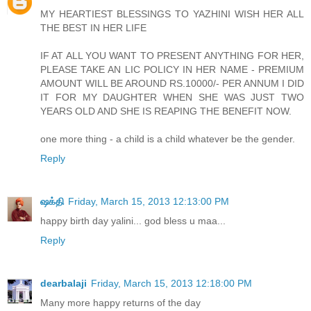
MY HEARTIEST BLESSINGS TO YAZHINI WISH HER ALL
THE BEST IN HER LIFE
IF AT ALL YOU WANT TO PRESENT ANYTHING FOR HER,
PLEASE TAKE AN LIC POLICY IN HER NAME - PREMIUM
AMOUNT WILL BE AROUND RS.10000/- PER ANNUM I DID
IT FOR MY DAUGHTER WHEN SHE WAS JUST TWO
YEARS OLD AND SHE IS REAPING THE BENEFIT NOW.
one more thing - a child is a child whatever be the gender.
Reply
ஷக்தி
Friday, March 15, 2013 12:13:00 PM
happy birth day yalini... god bless u maa...
Reply
dearbalaji
Friday, March 15, 2013 12:18:00 PM
Many more happy returns of the day