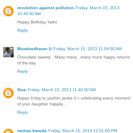
revolution against pollution
Friday, March 15, 2013
10:48:00 AM
Happy Birthday Yalini
Reply
Muraleedharan U
Friday, March 15, 2013 11:09:00 AM
Chocolate sweety ..Many many ..many more happy returns
of the day
Reply
Siva
Friday, March 15, 2013 11:40:00 AM
Happy b'day to yazhini jackie.U r celebrating every moment
of your daughter happily.....
Reply
mohan baroda
Friday, March 15, 2013 12:01:00 PM