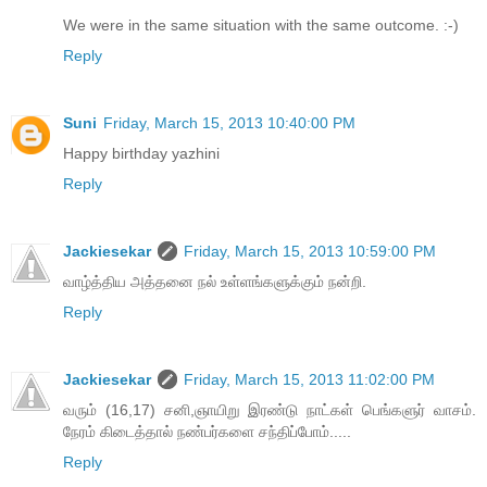
We were in the same situation with the same outcome. :-)
Reply
Suni
Friday, March 15, 2013 10:40:00 PM
Happy birthday yazhini
Reply
Jackiesekar
Friday, March 15, 2013 10:59:00 PM
வாழ்த்திய அத்தனை நல் உள்ளங்களுக்கும் நன்றி.
Reply
Jackiesekar
Friday, March 15, 2013 11:02:00 PM
வரும் (16,17) சனி,ஞாயிறு இரண்டு நாட்கள் பெங்களுர் வாசம்.
நேரம் கிடைத்தால் நண்பர்களை சந்திப்போம்.....
Reply