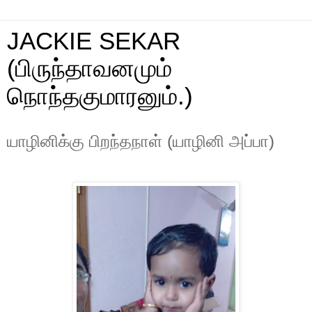
JACKIE SEKAR
(பிருந்தாவனமும்
நொந்தகுமாரனும்.)
யாழினிக்கு பிறந்தநாள் (யாழினி அப்பா)