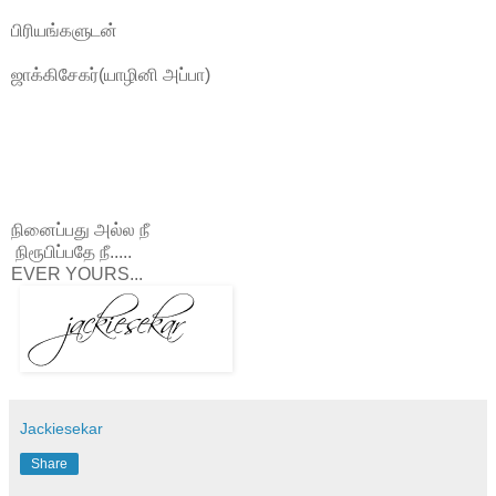
பிரியங்களுடன்
ஜாக்கிசேகர்(யாழினி அப்பா)
நினைப்பது அல்ல நீ
நிரூபிப்பதே நீ.....
EVER YOURS...
Jackiesekar
Share