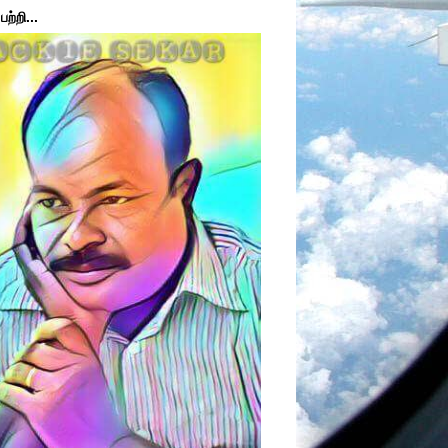
ற்றி...