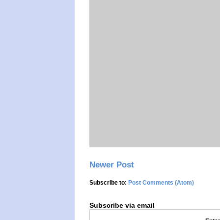
Newer Post
Subscribe to:
Post Comments (Atom)
Subscribe via email