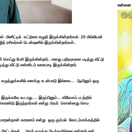
என்னை ப
்  மினிட்டில்  கட்டுரை எழுதி இருக்கின்றார்கள். 20 மில்லியன் 
ித் ரசிகர்கள் டென்ஷனில் இருக்கின்றார்கள்..
த்து விட்டு என்னிடம் உரையாடி இருக்கின்றார்.
ில கருத்துக்களில் எனக்கு உடன்பாடு இல்லை…  ஆயினும் ஒரு 
ிக்கொண்டு இருந்தார்கள் என்று அவர்  சொன்னது செம 