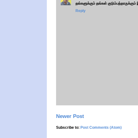
தங்களுக்கும் தங்கள் குடும்பத்தாருக்கும்
Reply
Newer Post
Subscribe to:
Post Comments (Atom)