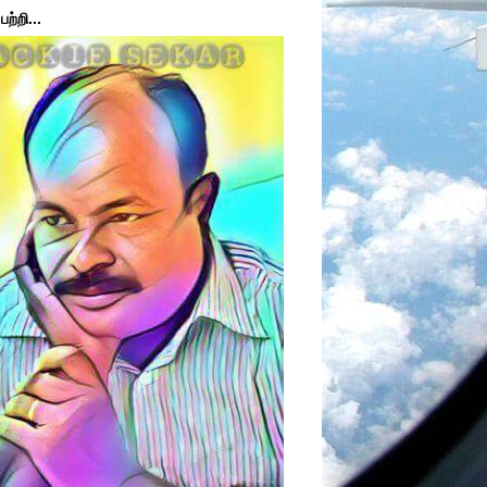
ற்றி...