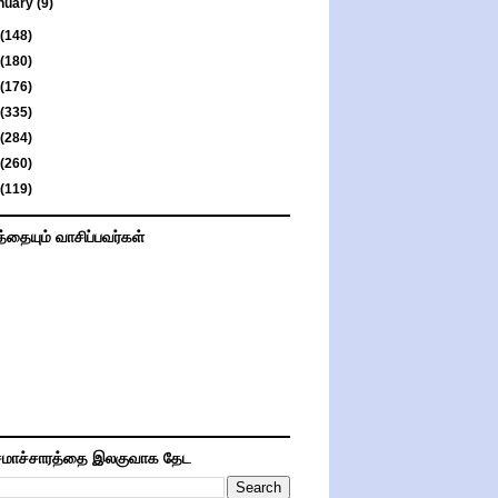
nuary
(9)
(148)
(180)
(176)
(335)
(284)
(260)
(119)
த்தையும் வாசிப்பவர்கள்
மாச்சாரத்தை இலகுவாக தேட