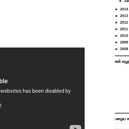
►
Ja
►
2014
►
2013
►
2012
►
2011
►
2010
►
2009
►
2008
என் எழு
பழைய ச