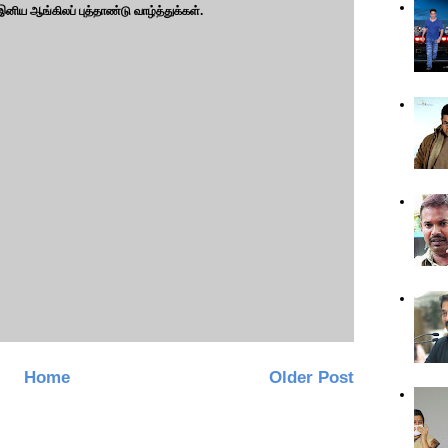
 இனிய ஆங்கிலப் புத்தாண்டு வாழ்த்துக்கள்.
Home
Older Post