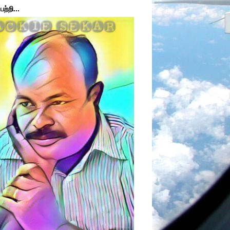
ற்றி...