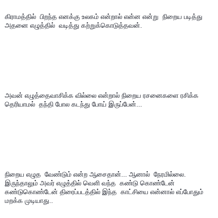
கிராமத்தில்  பிறந்த எனக்கு உலகம் என்றால் என்ன என்று  நிறைய படித்து  
அதனை எழுத்தில்  வடித்து கற்றுக்கொடுத்தவன்.
அவன் எழுத்தைவாசிக்க வில்லை என்றால் நிறைய ரசனைகளை ரசிக்க 
தெரியாமல்  தந்தி போல கடந்து போய் இருப்பேன்...
நிறைய எழுத  வேண்டும் என்ற ஆசைதான்... ஆனால்  நேரமில்லை. 
இருந்தாலும் அவர் எழுத்தில் வெளி வந்த  கண்டு கொண்டேன் 
கண்டுகொண்டேன் திரைப்படத்தில் இந்த  காட்சியை என்னால் எப்போதும் 
மறக்க முடியாது..