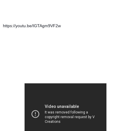
https://youtu.be/IGTAgm9VF2w