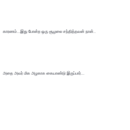
காரணம்...இது போன்ற ஒரு சூழலை சந்தித்தவன் நான்..
அதை அவர் மிக அழகாக கையாண்டு இருப்பார்... 