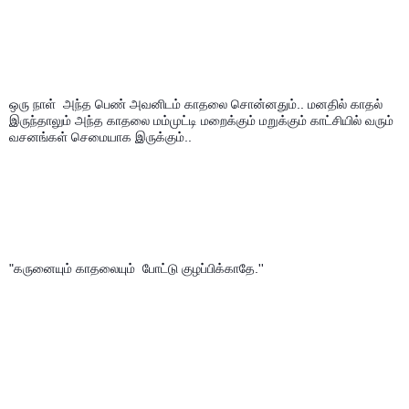
ஒரு நாள்  அந்த பெண் அவனிடம் காதலை சொன்னதும்.. மனதில் காதல் 
இருந்தாலும் அந்த காதலை மம்முட்டி மறைக்கும் மறுக்கும் காட்சியில் வரும் 
வசனங்கள் செமையாக இருக்கும்..
"கருனையும் காதலையும்  போட்டு குழப்பிக்காதே.''