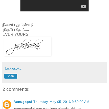
நினைப்பது அல்ல நீ
நிரூபிப்பதே நீ.....
EVER YOURS...
Jackiesekar
Share
2 comments:
Venugopal
Thursday, May 05, 2016 9:30:00 AM
pamarargalukkum vaasippu elimaiyakkiavar