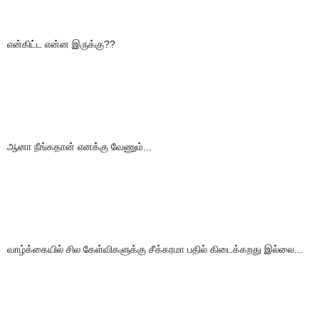
என்கிட்ட என்ன இருக்கு??
ஆனா நீங்கதான் எனக்கு வேணும்...
வாழ்க்கையில் சில கேள்விகளுக்கு சீக்கரமா பதில் கிடைக்கறது இல்லை...