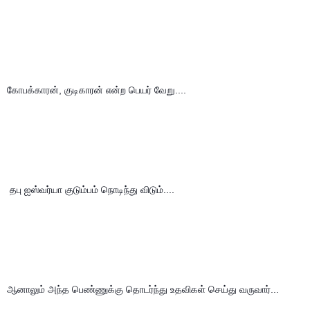
கோபக்காரன், குடிகாரன் என்ற பெயர் வேறு....
 தபு ஐஸ்வர்யா குடும்பம் நொடிந்து விடும்....
ஆனாலும் அந்த பெண்ணுக்கு தொடர்ந்து உதவிகள் செய்து வருவார்...