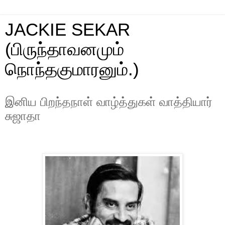
JACKIE SEKAR
(பிருந்தாவனமும்
நொந்தகுமாரனும்.)
இனிய பிறந்தநாள் வாழ்த்துகள் வாத்தியார்
சுஜாதா