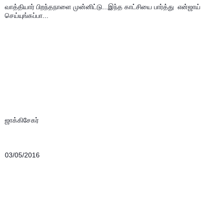
வாத்தியார் பிறந்தநாளை முன்னிட்டு...இந்த காட்சியை பார்த்து  என்ஜாய் 
செய்யுங்கப்பா...
ஜாக்கிசேகர்
03/05/2016