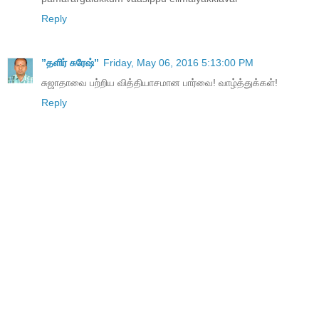
Reply
”தளிர் சுரேஷ்”
Friday, May 06, 2016 5:13:00 PM
சுஜாதாவை பற்றிய வித்தியாசமான பார்வை! வாழ்த்துக்கள்!
Reply