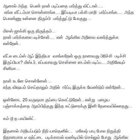
ஆனால் அந்த  பெண் நான் படிப்பதை பார்த்து விட்டாள்…. 

 எங்க வீட்டம்மா சொன்னாங்க… இப்படியா பக்கி மாறி  பார்ப்பாங்க…  அந்த 
பொண்ணு உன்னை திரும்பி  பார்த்துட்டு போகுது…

மிசஸ் ஜாக்கி ஒரு திருத்தம்...

நான் பார்க்கலை படிச்சேன்…  என்  ஆங்கில அறிவை வளர்த்துக்க 
என்றேன்.. 

வீட்ல டைம்ஸ் ஆப் இந்தியா  வாங்கறேன் ஒரு நாளாவது பிரிச்சி  படிச்சி 
இருப்பியா? மிஸ்டர். எப்பவாவது சென்னை டைம்ஸ் படிப்ப… அதிலேயும் 
சினிமா…

நான் உடனே சொன்னேன்…

எந்த விஷயம் செய்தாலும் அதில்  ஈர்ப்பு இருக்க வேண்டும் என்றேன்...

ஒன்னோட 20 வருஷமா குப்பை கொட்டுறேன்.. என்று  பழைய 
பஞ்சாக்கத்தை ஆரம்பித்தது இந்த கட்டுரைக்கு இனி தேவையில்லாதது...

கம் டூ த பாயிண்ட்.

இதனால் அறியப்படும் நீதி யாதெனில்...   மகேஷ் பாபு போல நிறுத்தி  
நிதானமாக டீ ஷர்ட்டை  படிக்காமல் வண்டியில் செல்லும் போது  ஆங்கில 