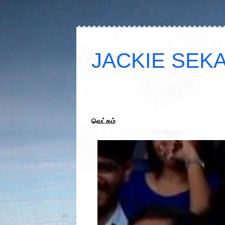
JACKIE SEKAR
வெட்கம்