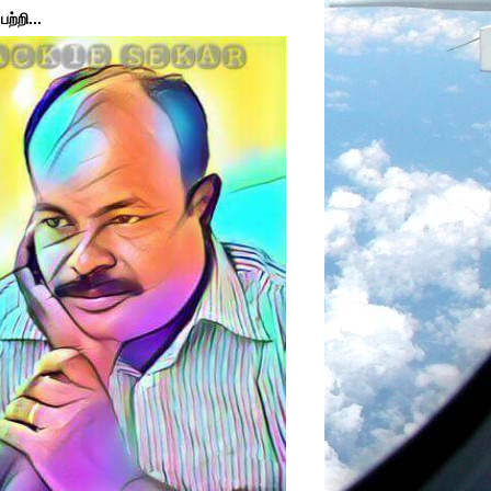
ற்றி...